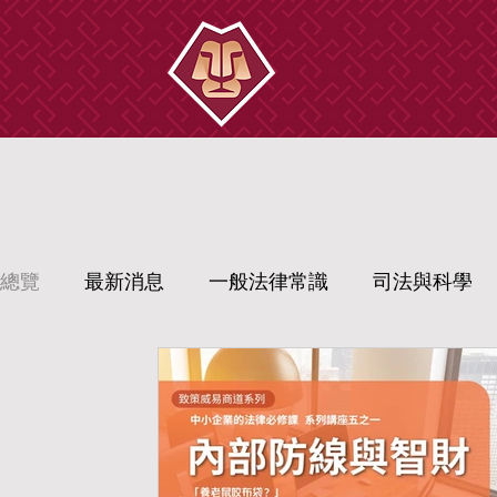
總覽
最新消息
一般法律常識
司法與科學